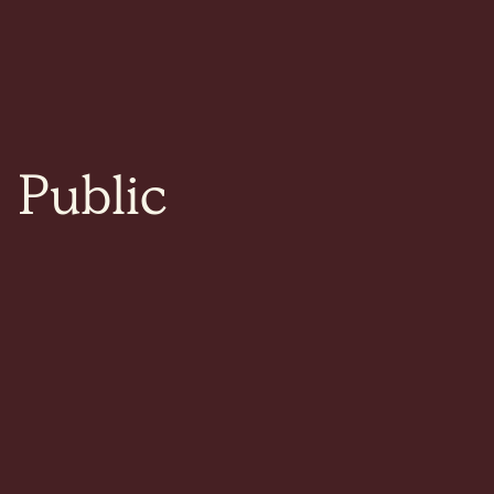
Public