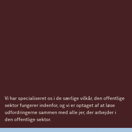
Vi har specialiseret os i de særlige vilkår, den offentlige
sektor fungerer indenfor, og vi er optaget af at løse
udfordringerne sammen med alle jer, der arbejder i
den offentlige sektor.