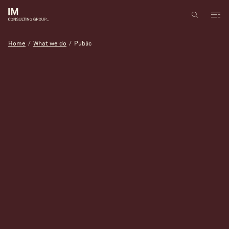
Home
/
What we do
/
Public