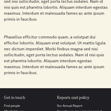
sed nisi sollicitudin, eget porta lectus sodales. Nam id
nisi quis est pharetra lobortis. Aliquam interdum egestas
maximus. Interdum et malesuada fames ac ante ipsum
primis in faucibus.
Phasellus efficitur commodo quam, a volutpat dui
efficitur lobortis. Aliquam erat volutpat. Ut mattis ligula
nec dictum imperdiet. Morbi finibus magna sed nisi
sollicitudin, eget porta lectus sodales. Nam id nisi quis
est pharetra lobortis. Aliquam interdum egestas
maximus. Interdum et malesuada fames ac ante ipsum
primis in faucibus.
Get in touch
Reports and policy
Find people
Our Annual Report