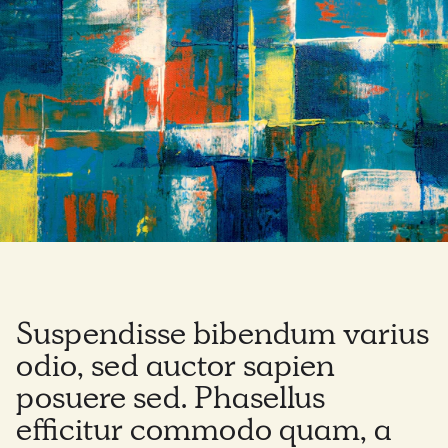
Suspendisse bibendum varius
odio, sed auctor sapien
posuere sed. Phasellus
efficitur commodo quam, a