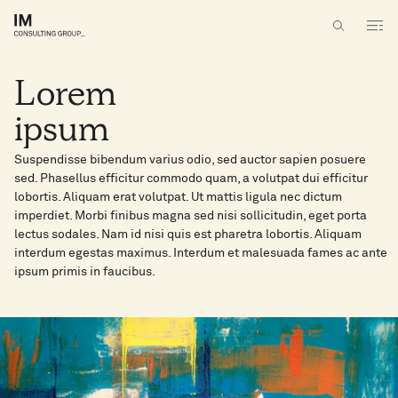
Lorem
ipsum
Suspendisse bibendum varius odio, sed auctor sapien posuere
sed. Phasellus efficitur commodo quam, a volutpat dui efficitur
lobortis. Aliquam erat volutpat. Ut mattis ligula nec dictum
imperdiet. Morbi finibus magna sed nisi sollicitudin, eget porta
lectus sodales. Nam id nisi quis est pharetra lobortis. Aliquam
interdum egestas maximus. Interdum et malesuada fames ac ante
ipsum primis in faucibus.