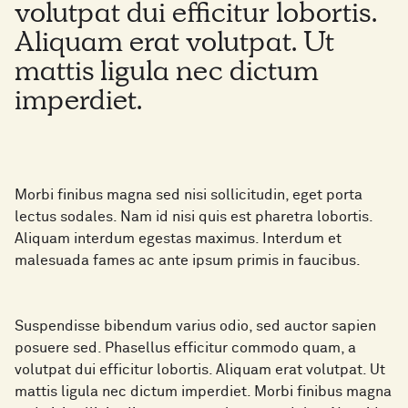
volutpat dui efficitur lobortis.
Aliquam erat volutpat. Ut
mattis ligula nec dictum
imperdiet.
Morbi finibus magna sed nisi sollicitudin, eget porta
lectus sodales. Nam id nisi quis est pharetra lobortis.
Aliquam interdum egestas maximus. Interdum et
malesuada fames ac ante ipsum primis in faucibus.
Suspendisse bibendum varius odio, sed auctor sapien
posuere sed. Phasellus efficitur commodo quam, a
volutpat dui efficitur lobortis. Aliquam erat volutpat. Ut
mattis ligula nec dictum imperdiet. Morbi finibus magna